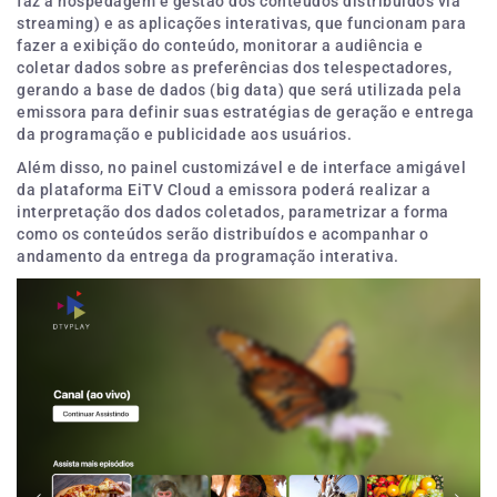
faz a hospedagem e gestão dos conteúdos distribuídos via
streaming) e as aplicações interativas, que funcionam para
fazer a exibição do conteúdo, monitorar a audiência e
coletar dados sobre as preferências dos telespectadores,
gerando a base de dados (big data) que será utilizada pela
emissora para definir suas estratégias de geração e entrega
da programação e publicidade aos usuários.
Além disso, no painel customizável e de interface amigável
da plataforma EiTV Cloud a emissora poderá realizar a
interpretação dos dados coletados, parametrizar a forma
como os conteúdos serão distribuídos e acompanhar o
andamento da entrega da programação interativa.