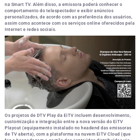
na Smart TV. Além disso, a emissora poderá conhecer o
comportamento do telespectador e exibir anúncios
personalizados, de acordo com as preferência dos usuários,
assim como acontece com os serviços online oferecidos pela
Internet e redes sociais.
Os projetos de DTV Play da EiTV incluem desenvolvimento,
customização e integração entre a nova versão do EiTV
Playout (equipamento instalado no headend das emissoras
de TV aberta), com a plataforma na nuvem EiTV Cloud (que