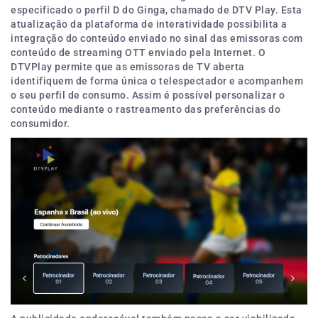
especificado o perfil D do Ginga, chamado de DTV Play. Esta
atualização da plataforma de interatividade possibilita a
integração do conteúdo enviado no sinal das emissoras com
conteúdo de streaming OTT enviado pela Internet. O
DTVPlay permite que as emissoras de TV aberta
identifiquem de forma única o telespectador e acompanhem
o seu perfil de consumo. Assim é possível personalizar o
conteúdo mediante o rastreamento das preferências do
consumidor.