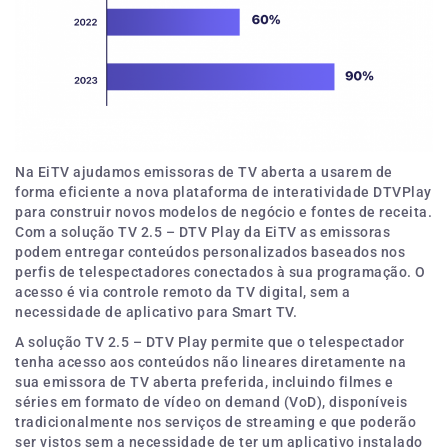
Na EiTV ajudamos emissoras de TV aberta a usarem de
forma eficiente a nova plataforma de interatividade DTVPlay
para construir novos modelos de negócio e fontes de receita.
Com a solução TV 2.5 – DTV Play da EiTV as emissoras
podem entregar conteúdos personalizados baseados nos
perfis de telespectadores conectados à sua programação. O
acesso é via controle remoto da TV digital, sem a
necessidade de aplicativo para Smart TV.
A solução TV 2.5 – DTV Play permite que o telespectador
tenha acesso aos conteúdos não lineares diretamente na
sua emissora de TV aberta preferida, incluindo filmes e
séries em formato de vídeo on demand (VoD), disponíveis
tradicionalmente nos serviços de streaming e que poderão
ser vistos sem a necessidade de ter um aplicativo instalado