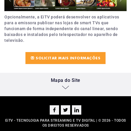
Opcionalmente, a EiTV poderá desenvolver os aplicativos
para a emissora publicar nas lojas de smart TVs que
funcionam de forma independente do canal linear, sendo
baixados e instalados pelo telespectador no aparelho de
televisão.
SOLICITAR MAIS INFORMAÇÕES
Mapa do Site
EiTV - TECNOLOGIA PARA STREAMING E TV DIGITAL | © 2026 - TODOS
OS DIREITOS RESERVADOS